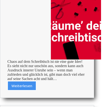
Chaos auf dem Schreibtisch ist nie eine gute Idee!
Es sieht nicht nur unschön aus, sondern kann auch
Ausdruck innerer Unruhe sein – wenn man
zufrieden und glücklich ist, gibt man doch viel eher
auf seine Sachen acht und hält…
Weiterlesen
Steigere
deine
Produktivität
durch
einen