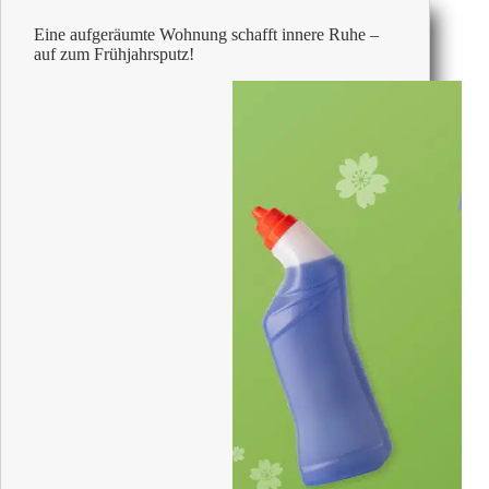
aufgeräumten
Eine aufgeräumte Wohnung schafft innere Ruhe –
Schreibtisch
auf zum Frühjahrsputz!