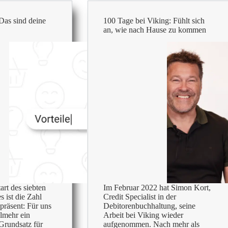
as sind deine
100 Tage bei Viking: Fühlt sich
an, wie nach Hause zu kommen
art des siebten
Im Februar 2022 hat Simon Kort,
 ist die Zahl
Credit Specialist in der
 präsent: Für uns
Debitorenbuchhaltung, seine
elmehr ein
Arbeit bei Viking wieder
Grundsatz für
aufgenommen. Nach mehr als