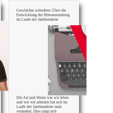
Geschichte schreiben: Über die
Entwicklung der Büroausstattung
im Laufe der Jahrhunderte
Die Art und Weise wie wir leben
und wie wir arbeiten hat sich im
Laufe der Jahrhunderte stark
verändert. Dies zeigt sich