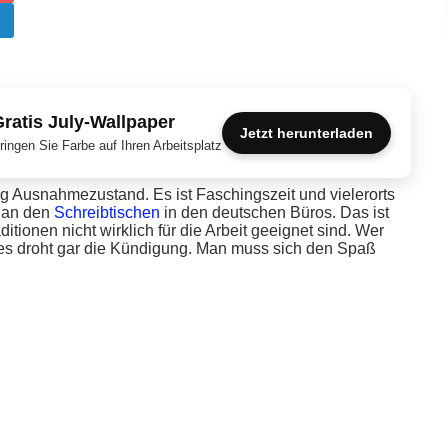
ratis July-Wallpaper
Jetzt herunterladen
ringen Sie Farbe auf Ihren Arbeitsplatz
g Ausnahmezustand. Es ist Faschingszeit und vielerorts
h an den
Schreibtischen
in den deutschen Büros. Das ist
tionen nicht wirklich für die Arbeit geeignet sind. Wer
es droht gar die Kündigung. Man muss sich den Spaß