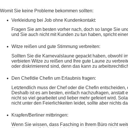
Womit Sie keine Probleme bekommen sollten:
Verkleidung bei Job ohne Kundenkontakt:
Fragen Sie am besten vorher nach, doch so lange Sie un
und Sie auch nicht mit Kunden zu tun haben, spricht eine
Witze reißen und gute Stimmung verbreiten:
Sollten Sie die Karnevalslaune gepackt haben, obwohl im 
verbieten Witze zu reißen und Ihre gute Laune zu verbreite
oder diskrimierend sind, denn das kann zu arbeitsrechtli
Den Chef/die Chefin um Erlaubnis fragen:
Letztendlich muss der Chef oder die Chefin entscheiden,
Deshalb ist es am besten, einfach nachzufragen, anstatt 
nicht so viel gearbeitet und lieber mehr gefeiert wird. S
nicht unter den Feierlichkeiten leidet, sollte aber nichts
Krapfen/Berliner mitbringen:
Wenn Sie wissen, dass Fasching in Ihrem Büro nicht weite