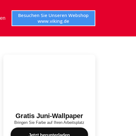
Besuchen Sie Unseren Webshop
en
www.viking.de
Gratis Juni-Wallpaper
Bringen Sie Farbe auf Ihren Arbeitsplatz
Jetzt herunterladen