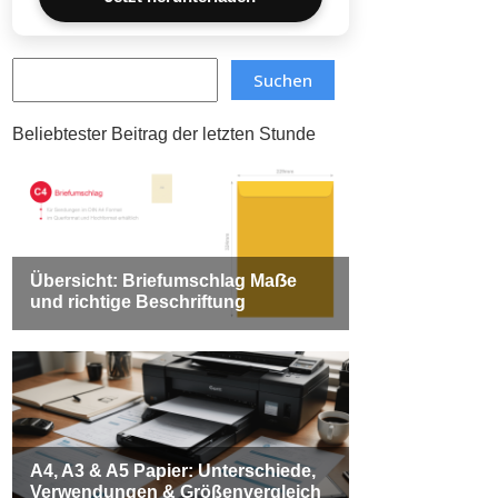
Search
Suchen
Beliebtester Beitrag der letzten Stunde