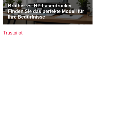
Trustpilot