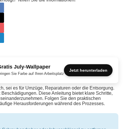
ratis July-Wallpaper
Jetzt herunterladen
ringen Sie Farbe auf Ihren Arbeitsplatz
ich, sei es für Umzüge, Reparaturen oder die Entsorgung.
t Beschädigungen. Diese Anleitung bietet klare Schritte,
useinanderzunehmen. Folgen Sie den praktischen
äufige Herausforderungen während des Prozesses.