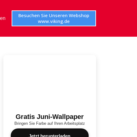
Besuchen Sie Unseren Webshop
en
www.viking.de
Gratis Juni-Wallpaper
Bringen Sie Farbe auf Ihren Arbeitsplatz
Jetzt herunterladen