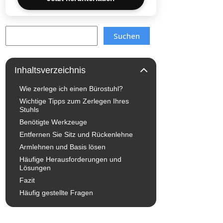
Search
Suchen
Inhaltsverzeichnis
Wie zerlege ich einen Bürostuhl?
Wichtige Tipps zum Zerlegen Ihres
Stuhls
Benötigte Werkzeuge
Entfernen Sie Sitz und Rückenlehne
Armlehnen und Basis lösen
Häufige Herausforderungen und
Lösungen
Fazit
Häufig gestellte Fragen