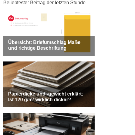
Beliebtester Beitrag der letzten Stunde