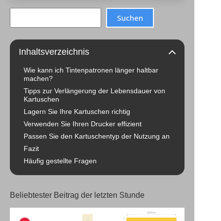
Search
Suchen
Inhaltsverzeichnis
Wie kann ich Tintenpatronen länger haltbar
machen?
Tipps zur Verlängerung der Lebensdauer von
Kartuschen
Lagern Sie Ihre Kartuschen richtig
Verwenden Sie Ihren Drucker effizient
Passen Sie den Kartuschentyp der Nutzung an
Fazit
Häufig gestellte Fragen
Beliebtester Beitrag der letzten Stunde