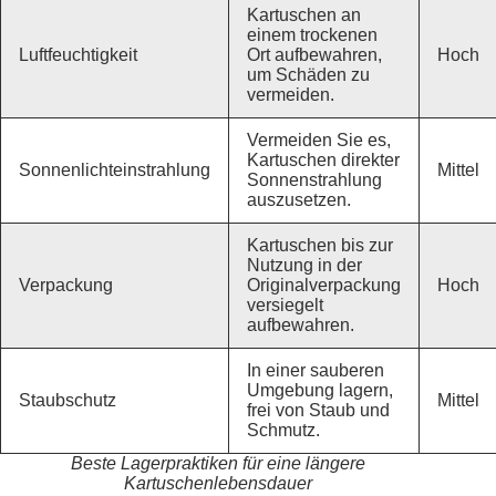
Kartuschen an
einem trockenen
Luftfeuchtigkeit
Ort aufbewahren,
Hoch
um Schäden zu
vermeiden.
Vermeiden Sie es,
Kartuschen direkter
Sonnenlichteinstrahlung
Mittel
Sonnenstrahlung
auszusetzen.
Kartuschen bis zur
Nutzung in der
Verpackung
Originalverpackung
Hoch
versiegelt
aufbewahren.
In einer sauberen
Umgebung lagern,
Staubschutz
Mittel
frei von Staub und
Schmutz.
Beste Lagerpraktiken für eine längere
Kartuschenlebensdauer