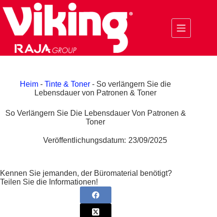
Zum
Inhalt
springen
Heim
-
Tinte & Toner
-
So verlängern Sie die
Lebensdauer von Patronen & Toner
So Verlängern Sie Die Lebensdauer Von Patronen &
Toner
Veröffentlichungsdatum:
23/09/2025
Kennen Sie jemanden, der Büromaterial benötigt?
Teilen Sie die Informationen!