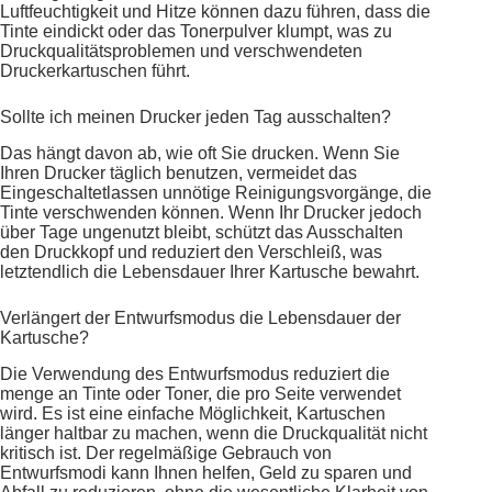
Luftfeuchtigkeit und Hitze können dazu führen, dass die
Tinte eindickt oder das Tonerpulver klumpt, was zu
Druckqualitätsproblemen und verschwendeten
Druckerkartuschen führt.
Sollte ich meinen Drucker jeden Tag ausschalten?
Das hängt davon ab, wie oft Sie drucken. Wenn Sie
Ihren Drucker täglich benutzen, vermeidet das
Eingeschaltetlassen unnötige Reinigungsvorgänge, die
Tinte verschwenden können. Wenn Ihr Drucker jedoch
über Tage ungenutzt bleibt, schützt das Ausschalten
den Druckkopf und reduziert den Verschleiß, was
letztendlich die Lebensdauer Ihrer Kartusche bewahrt.
Verlängert der Entwurfsmodus die Lebensdauer der
Kartusche?
Die Verwendung des Entwurfsmodus reduziert die
menge an Tinte oder Toner, die pro Seite verwendet
wird. Es ist eine einfache Möglichkeit, Kartuschen
länger haltbar zu machen, wenn die Druckqualität nicht
kritisch ist. Der regelmäßige Gebrauch von
Entwurfsmodi kann Ihnen helfen, Geld zu sparen und