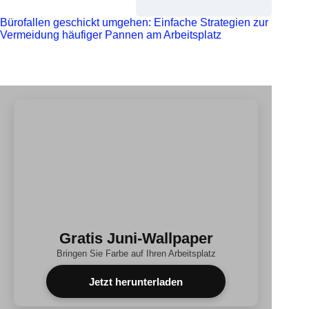
Bürofallen geschickt umgehen: Einfache Strategien zur
Vermeidung häufiger Pannen am Arbeitsplatz
Gratis Juni-Wallpaper
Bringen Sie Farbe auf Ihren Arbeitsplatz
Jetzt herunterladen