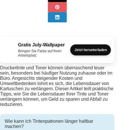
Gratis July-Wallpaper
Jetzt herunterladen
Bringen Sie Farbe auf Ihren
Arbeitsplatz
Druckertinte und Toner können überraschend teuer
sein, besonders bei häufiger Nutzung zuhause oder im
Büro. Angesichts steigender Kosten und
Umweltbedenken lohnt es sich, die Lebensdauer von
Kartuschen zu verlängern. Dieser Artikel teilt praktische
Tipps, wie Sie die Lebensdauer Ihrer Tinte und Toner
verlängern können, um Geld zu sparen und Abfall zu
reduzieren.
Wie kann ich Tintenpatronen länger haltbar
machen?