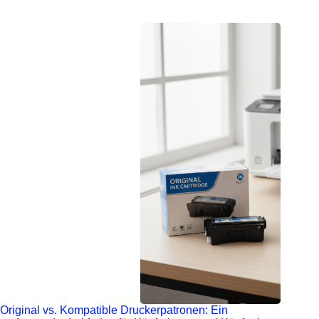
Original vs. Kompatible Druckerpatronen: Ein