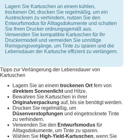
Lagern Sie Kartuschen an einem kühlen,
trockenen Ort, drucken Sie regelmäßig, um ein
Austrocknen zu verhindern, nutzen Sie den
Entwurfsmodus für Alltagsdokumente und schalten
Sie Ihren Drucker ordnungsgemäß aus.
Verwenden Sie kompatible Kartuschen für Ihr
Druckermodell und vermeiden Sie unnötige
Reinigungsvorgänge, um Tinte zu sparen und die
Lebensdauer der Kartusche effizient zu verlängern.
Tipps zur Verlängerung der Lebensdauer von
Kartuschen
Lagern Sie an einem
trockenen Ort
fern von
direktem Sonnenlicht
und Hitze.
Bewahren Sie Kartuschen in ihrer
Originalverpackung
auf, bis sie benötigt werden.
Drucken Sie regelmäßig, um
Düsenverstopfungen
und eingetrocknete Tinte
zu verhindern.
Verwenden Sie den
Entwurfsmodus
für
Alltagsdokumente, um Tinte zu sparen.
Wählen Sie
High-Yield-Kartuschen
, wenn Sie