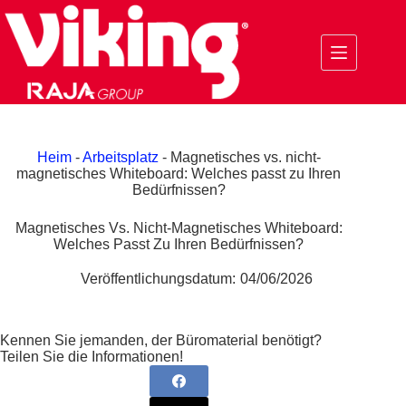
Zum
Inhalt
springen
Heim
-
Arbeitsplatz
-
Magnetisches vs. nicht-
magnetisches Whiteboard: Welches passt zu Ihren
Bedürfnissen?
Magnetisches Vs. Nicht-Magnetisches Whiteboard:
Welches Passt Zu Ihren Bedürfnissen?
Veröffentlichungsdatum:
04/06/2026
Kennen Sie jemanden, der Büromaterial benötigt?
Teilen Sie die Informationen!