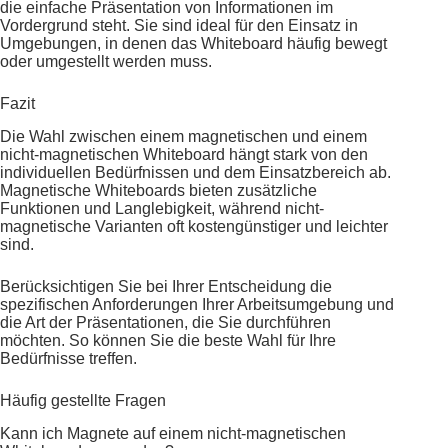
die einfache Präsentation von Informationen im
Vordergrund steht. Sie sind ideal für den Einsatz in
Umgebungen, in denen das Whiteboard häufig bewegt
oder umgestellt werden muss.
Fazit
Die Wahl zwischen einem magnetischen und einem
nicht-magnetischen Whiteboard hängt stark von den
individuellen Bedürfnissen und dem Einsatzbereich ab.
Magnetische Whiteboards bieten zusätzliche
Funktionen und Langlebigkeit, während nicht-
magnetische Varianten oft kostengünstiger und leichter
sind.
Berücksichtigen Sie bei Ihrer Entscheidung die
spezifischen Anforderungen Ihrer Arbeitsumgebung und
die Art der Präsentationen, die Sie durchführen
möchten. So können Sie die beste Wahl für Ihre
Bedürfnisse treffen.
Häufig gestellte Fragen
Kann ich Magnete auf einem nicht-magnetischen