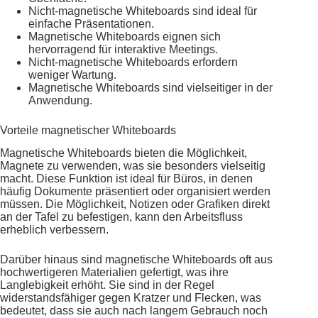
Nicht-magnetische Whiteboards sind ideal für
einfache Präsentationen.
Magnetische Whiteboards eignen sich
hervorragend für interaktive Meetings.
Nicht-magnetische Whiteboards erfordern
weniger Wartung.
Magnetische Whiteboards sind vielseitiger in der
Anwendung.
Vorteile magnetischer Whiteboards
Magnetische Whiteboards bieten die Möglichkeit,
Magnete zu verwenden, was sie besonders vielseitig
macht. Diese Funktion ist ideal für Büros, in denen
häufig Dokumente präsentiert oder organisiert werden
müssen. Die Möglichkeit, Notizen oder Grafiken direkt
an der Tafel zu befestigen, kann den Arbeitsfluss
erheblich verbessern.
Darüber hinaus sind magnetische Whiteboards oft aus
hochwertigeren Materialien gefertigt, was ihre
Langlebigkeit erhöht. Sie sind in der Regel
widerstandsfähiger gegen Kratzer und Flecken, was
bedeutet, dass sie auch nach langem Gebrauch noch