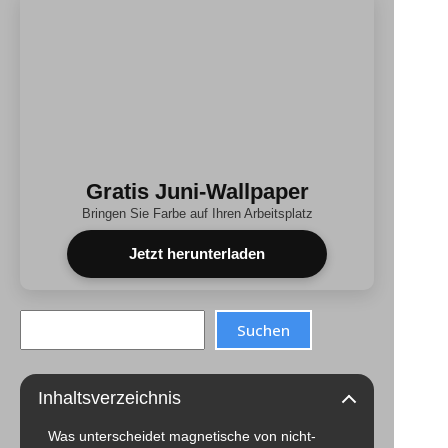
Gratis Juni-Wallpaper
Bringen Sie Farbe auf Ihren Arbeitsplatz
Jetzt herunterladen
Search
Suchen
Inhaltsverzeichnis
Was unterscheidet magnetische von nicht-