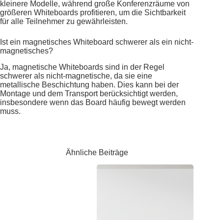
kleinere Modelle, während große Konferenzräume von
größeren Whiteboards profitieren, um die Sichtbarkeit
für alle Teilnehmer zu gewährleisten.
Ist ein magnetisches Whiteboard schwerer als ein nicht-
magnetisches?
Ja, magnetische Whiteboards sind in der Regel
schwerer als nicht-magnetische, da sie eine
metallische Beschichtung haben. Dies kann bei der
Montage und dem Transport berücksichtigt werden,
insbesondere wenn das Board häufig bewegt werden
muss.
Ähnliche Beiträge