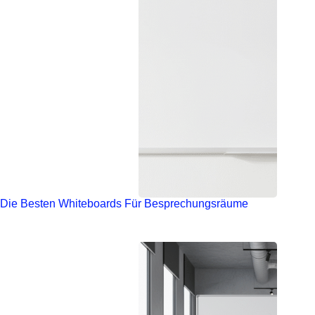
Die Besten Whiteboards Für Besprechungsräume