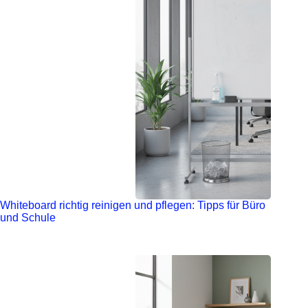
Whiteboard richtig reinigen und pflegen: Tipps für Büro
und Schule