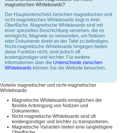
magnetischen Whiteboards?
Der Hauptunterschied zwischen magnetischen und
nicht-magnetischen Whiteboards liegt in ihrer
Oberfläche. Magnetische Whiteboards sind mit
einer speziellen Beschichtung versehen, die es
ermöglicht, Magnete zu verwenden, um Notizen
oder Dokumente direkt an der Tafel zu befestigen.
Nicht-magnetische Whiteboards hingegen bieten
diese Funktion nicht, sind jedoch oft
kostengünstiger und leichter. Für weitere
Informationen über die
Unterschiede zwischen
Whiteboards
können Sie die Website besuchen.
Vorteile magnetischer und nicht-magnetischer
Whiteboards
Magnetische Whiteboards ermöglichen die
flexible Anbringung von Notizen und
Dokumenten.
Nicht-magnetische Whiteboards sind oft
kostengünstiger und leichter zu transportieren.
Magnetische Varianten bieten eine langlebigere
Oberfläche.