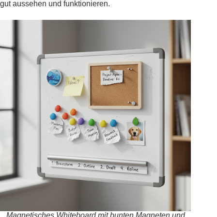
gut aussehen und funktionieren.
Magnetisches Whiteboard mit bunten Magneten und