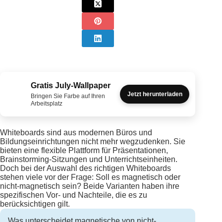
Gratis July-Wallpaper
Jetzt herunterladen
Bringen Sie Farbe auf Ihren
Arbeitsplatz
Whiteboards sind aus modernen Büros und
Bildungseinrichtungen nicht mehr wegzudenken. Sie
bieten eine flexible Plattform für Präsentationen,
Brainstorming-Sitzungen und Unterrichtseinheiten.
Doch bei der Auswahl des richtigen Whiteboards
stehen viele vor der Frage: Soll es magnetisch oder
nicht-magnetisch sein? Beide Varianten haben ihre
spezifischen Vor- und Nachteile, die es zu
berücksichtigen gilt.
Was unterscheidet magnetische von nicht-