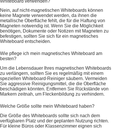
Whiteboard verwenden?
Nein, auf nicht-magnetischen Whiteboards können
keine Magnete verwendet werden, da ihnen die
metallische Oberfläche fehlt, die für die Haftung von
Magneten notwendig ist. Wenn Sie die Möglichkeit
benötigen, Dokumente oder Notizen mit Magneten zu
befestigen, sollten Sie sich für ein magnetisches
Whiteboard entscheiden.
Wie pflege ich mein magnetisches Whiteboard am
besten?
Um die Lebensdauer Ihres magnetischen Whiteboards
zu verlängern, sollten Sie es regelmäßig mit einem
speziellen Whiteboard-Reiniger säubern. Vermeiden
Sie aggressive Reinigungsmittel, die die Oberfläche
beschädigen könnten. Entfernen Sie Rückstände von
Markern zeitnah, um Fleckenbildung zu verhindern.
Welche Größe sollte mein Whiteboard haben?
Die Größe des Whiteboards sollte sich nach dem
verfügbaren Platz und der geplanten Nutzung richten.
Für kleine Büros oder Klassenzimmer eignen sich