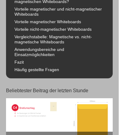
magnetischen Whiteboards?
Vorteile magnetischer und nicht-magnetischer
Whiteboards
Vorteile magnetischer Whiteboards
Vorteile nicht-magnetischer Whiteboards
Vergleichstabelle: Magnetische vs. nicht-
magnetische Whiteboards
Anwendungsbereiche und
Einsatzmöglichkeiten
Fazit
Häufig gestellte Fragen
Beliebtester Beitrag der letzten Stunde