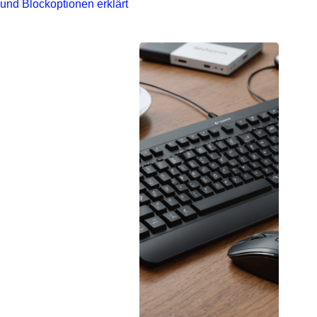
und Blockoptionen erklärt