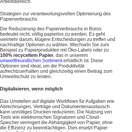
Arbeitsbereich.
Strategien zur verantwortungsvollen Optimierung des
Papierverbrauchs
Die Reduzierung des Papierverbrauchs in Büros
bedeutet nicht, völlig papierlos zu werden. Es geht
vielmehr darum, klügere Entscheidungen zu treffen und
nachhaltige Optionen zu wählen. Wechseln Sie zum
Beispiel zu Papierprodukten mit Öko-Labels oder zu
100% recyceltem Papier
, das in unserem
umweltfreundlichen Sortiment
erhältlich ist. Diese
Optionen sind ideal, um die Produktivität
aufrechtzuerhalten und gleichzeitig einen Beitrag zum
Umweltschutz zu leisten.
Digitalisieren, wenn möglich
Das Umstellen auf digitale Workflows für Aufgaben wie
Abrechnungen, Verträge und Dokumentenaustausch
kann unnötiges Drucken reduzieren. Die Nutzung von
Tools wie elektronischen Signaturen und Cloud-
Speicher verringert die Abhängigkeit von Papier, ohne
die Effizienz zu beeinträchtigen. Dies ersetzt Papier