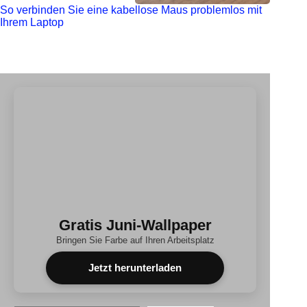
So verbinden Sie eine kabellose Maus problemlos mit
Ihrem Laptop
Gratis Juni-Wallpaper
Bringen Sie Farbe auf Ihren Arbeitsplatz
Jetzt herunterladen