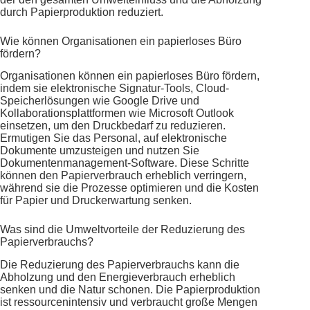
durch Papierproduktion reduziert.
Wie können Organisationen ein papierloses Büro
fördern?
Organisationen können ein papierloses Büro fördern,
indem sie elektronische Signatur-Tools, Cloud-
Speicherlösungen wie Google Drive und
Kollaborationsplattformen wie Microsoft Outlook
einsetzen, um den Druckbedarf zu reduzieren.
Ermutigen Sie das Personal, auf elektronische
Dokumente umzusteigen und nutzen Sie
Dokumentenmanagement-Software. Diese Schritte
können den Papierverbrauch erheblich verringern,
während sie die Prozesse optimieren und die Kosten
für Papier und Druckerwartung senken.
Was sind die Umweltvorteile der Reduzierung des
Papierverbrauchs?
Die Reduzierung des Papierverbrauchs kann die
Abholzung und den Energieverbrauch erheblich
senken und die Natur schonen. Die Papierproduktion
ist ressourcenintensiv und verbraucht große Mengen