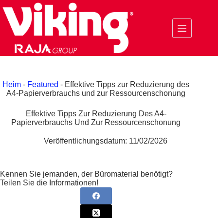
Zum
Inhalt
springen
Heim
-
Featured
-
Effektive Tipps zur Reduzierung des
A4-Papierverbrauchs und zur Ressourcenschonung
Effektive Tipps Zur Reduzierung Des A4-
Papierverbrauchs Und Zur Ressourcenschonung
Veröffentlichungsdatum:
11/02/2026
Kennen Sie jemanden, der Büromaterial benötigt?
Teilen Sie die Informationen!