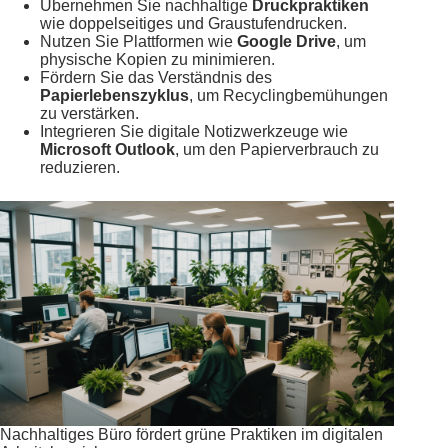
Übernehmen Sie nachhaltige
Druckpraktiken
wie doppelseitiges und Graustufendrucken.
Nutzen Sie Plattformen wie
Google Drive
, um
physische Kopien zu minimieren.
Fördern Sie das Verständnis des
Papierlebenszyklus
, um Recyclingbemühungen
zu verstärken.
Integrieren Sie digitale Notizwerkzeuge wie
Microsoft Outlook
, um den Papierverbrauch zu
reduzieren.
Nachhaltiges Büro fördert grüne Praktiken im digitalen