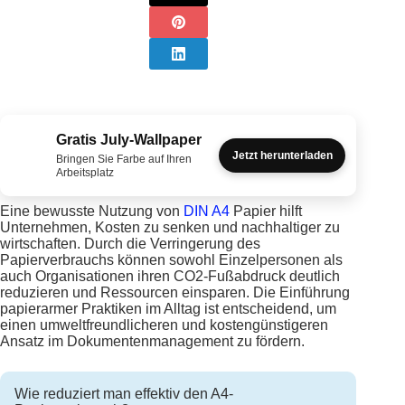
Gratis July-Wallpaper
Jetzt herunterladen
Bringen Sie Farbe auf Ihren
Arbeitsplatz
Eine bewusste Nutzung von
DIN A4
Papier hilft
Unternehmen, Kosten zu senken und nachhaltiger zu
wirtschaften. Durch die Verringerung des
Papierverbrauchs können sowohl Einzelpersonen als
auch Organisationen ihren CO2-Fußabdruck deutlich
reduzieren und Ressourcen einsparen. Die Einführung
papierarmer Praktiken im Alltag ist entscheidend, um
einen umweltfreundlicheren und kostengünstigeren
Ansatz im Dokumentenmanagement zu fördern.
Wie reduziert man effektiv den A4-