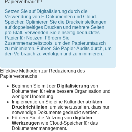
Papierverbrauch?
Setzen Sie auf Digitalisierung durch die
Verwendung von E-Dokumenten und Cloud-
Speicher. Optimieren Sie die Druckeinstellungen
auf doppelseitiges Drucken und mehrere Seiten
pro Blatt. Verwenden Sie einseitig bedrucktes
Papier für Notizen. Fördern Sie
Zusammenarbeitstools, um den Papierumtausch
zu minimieren. Führen Sie Papier-Audits durch, um
den Verbrauch zu verfolgen und zu minimieren.
Effektive Methoden zur Reduzierung des
Papierverbrauchs
Beginnen Sie mit der
Digitalisierung
von
Dokumenten für eine bessere Organisation und
weniger Unordnung.
Implementieren Sie eine Kultur der
strikten
Druckrichtlinien
, um sicherzustellen, dass nur
notwendige Dokumente gedruckt werden.
Fördern Sie die Nutzung von
digitalen
Werkzeugen
wie Cloud-Speicher für das
Dokumentenmanagement.