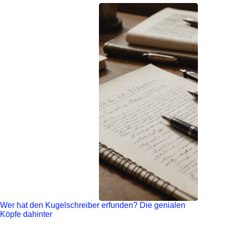
Wer hat den Kugelschreiber erfunden? Die genialen
Köpfe dahinter