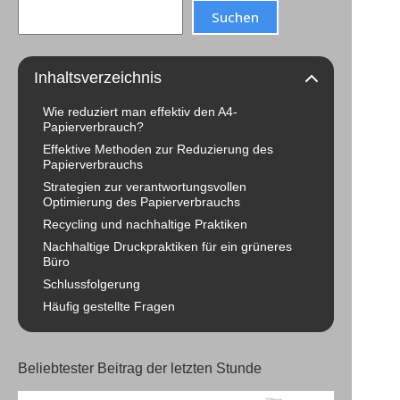
Search
Suchen
Inhaltsverzeichnis
Wie reduziert man effektiv den A4-
Papierverbrauch?
Effektive Methoden zur Reduzierung des
Papierverbrauchs
Strategien zur verantwortungsvollen
Optimierung des Papierverbrauchs
Recycling und nachhaltige Praktiken
Nachhaltige Druckpraktiken für ein grüneres
Büro
Schlussfolgerung
Häufig gestellte Fragen
Beliebtester Beitrag der letzten Stunde