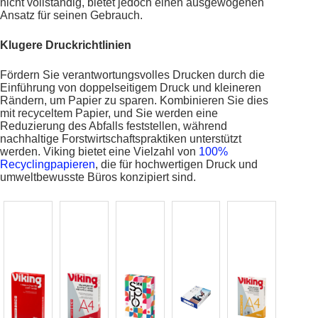
nicht vollständig, bietet jedoch einen ausgewogenen
Ansatz für seinen Gebrauch.
Klugere Druckrichtlinien
Fördern Sie verantwortungsvolles Drucken durch die
Einführung von doppelseitigem Druck und kleineren
Rändern, um Papier zu sparen. Kombinieren Sie dies
mit recyceltem Papier, und Sie werden eine
Reduzierung des Abfalls feststellen, während
nachhaltige Forstwirtschaftspraktiken unterstützt
werden. Viking bietet eine Vielzahl von
100%
Recyclingpapieren
, die für hochwertigen Druck und
umweltbewusste Büros konzipiert sind.