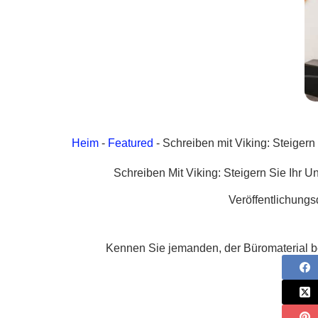
Heim
-
Featured
-
Schreiben mit Viking: Steigern
Schreiben Mit Viking: Steigern Sie Ihr 
Veröffentlichung
Kennen Sie jemanden, der Büromaterial ben