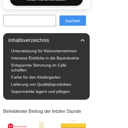
Search
Suchen
Inhaltsverzeichnis
Unterstützung für Kleinunternehmen
Intensive Einblicke in die Bauindustrie
Entspannte Stimmung im Café
schaffen
Farbe für den Kindergarten
Lieferung von Qualitätsprodukten
Supermärkte lagern und pflegen
Beliebtester Beitrag der letzten Stunde