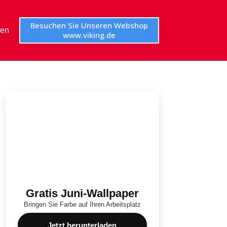
Besuchen Sie Unseren Webshop
en
www.viking.de
Gratis Juni-Wallpaper
Bringen Sie Farbe auf Ihren Arbeitsplatz
Jetzt herunterladen