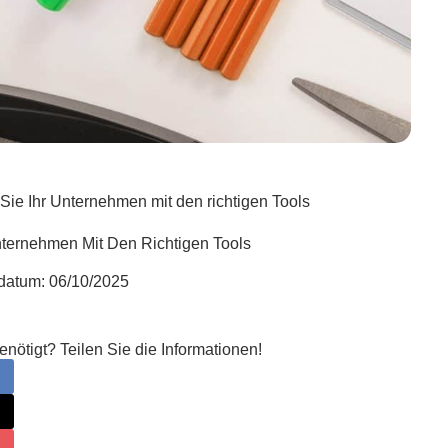
 Sie Ihr Unternehmen mit den richtigen Tools
Unternehmen Mit Den Richtigen Tools
sdatum:
06/10/2025
ötigt? Teilen Sie die Informationen!