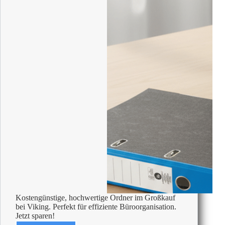
Kostengünstige, hochwertige Ordner im Großkauf
bei Viking. Perfekt für effiziente Büroorganisation.
Jetzt sparen!