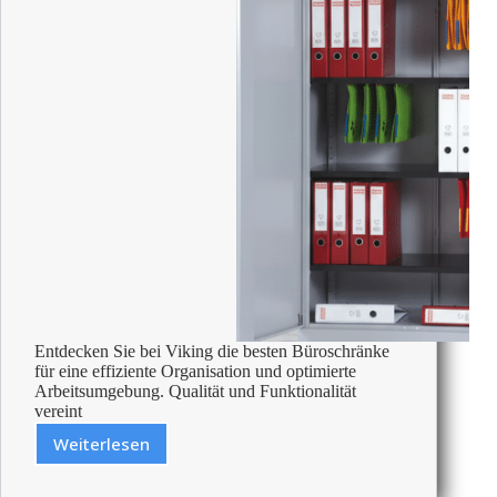
Entdecken Sie bei Viking die besten Büroschränke
für eine effiziente Organisation und optimierte
Arbeitsumgebung. Qualität und Funktionalität
vereint
Weiterlesen
Die
Besten