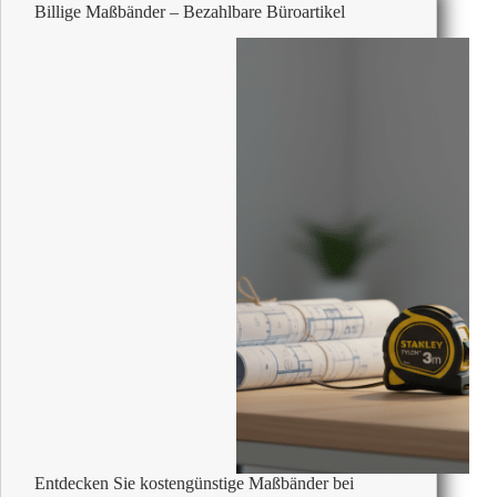
Billige Maßbänder – Bezahlbare Büroartikel
Entdecken Sie kostengünstige Maßbänder bei