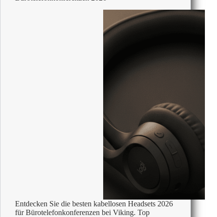
Entdecken Sie die besten kabellosen Headsets 2026
für Bürotelefonkonferenzen bei Viking. Top