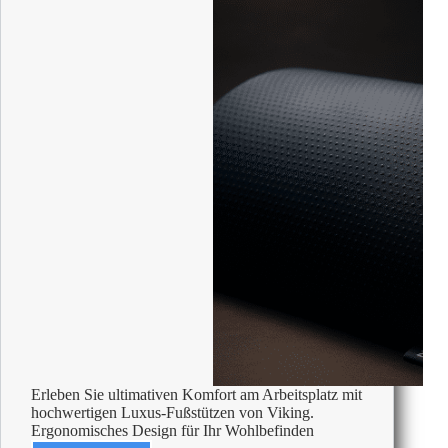
Erleben Sie ultimativen Komfort am Arbeitsplatz mit
hochwertigen Luxus-Fußstützen von Viking.
Ergonomisches Design für Ihr Wohlbefinden