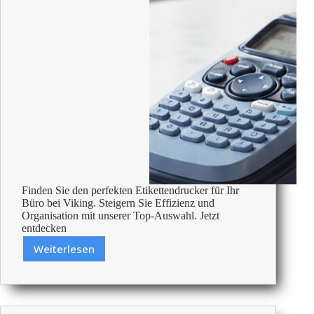
Finden Sie den perfekten Etikettendrucker für Ihr
Büro bei Viking. Steigern Sie Effizienz und
Organisation mit unserer Top-Auswahl. Jetzt
entdecken
Weiterlesen
Die
Besten
Etikettendrucker
Fürs
Büro