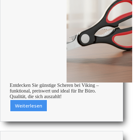
Entdecken Sie günstige Scheren bei Viking –
funktional, preiswert und ideal für Ihr Büro.
Qualität, die sich auszahlt!
Weiterlesen
Billige
Scheren
–
Bezahlbare
Büroartikel