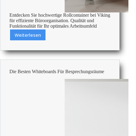
Entdecken Sie hochwertige Rollcontainer bei Viking
für effiziente Büroorganisation. Qualität und
Funktionalität für Ihr optimales Arbeitsumfeld
Weiterlesen
Die
Besten
Rollcontainer
Die Besten Whiteboards Für Besprechungsräume