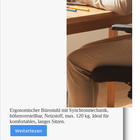
Grau
Ergonomischer Bürostuhl mit Synchronmechanik,
höhenverstellbar, Netzstoff, max. 120 kg. Ideal für
komfortables, langes Sitzen.
Weiterlesen
Bewertung:
Viking