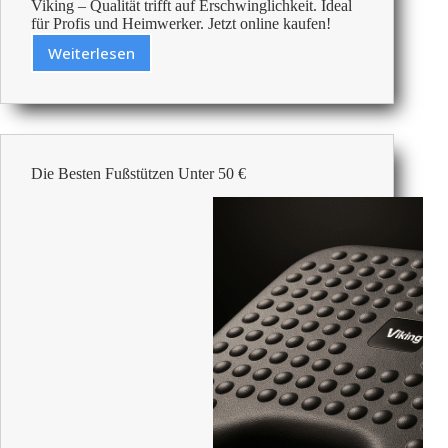
Viking – Qualität trifft auf Erschwinglichkeit. Ideal
für Profis und Heimwerker. Jetzt online kaufen!
Weiterlesen
Billige
Maßbänder
–
Bezahlbare
Büroartikel
Die Besten Fußstützen Unter 50 €