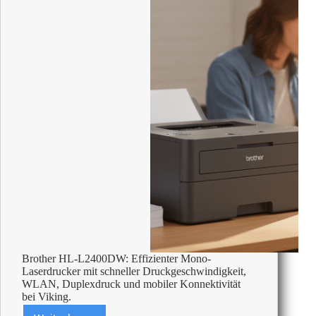
Brother HL-L2400DW: Effizienter Mono-
Laserdrucker mit schneller Druckgeschwindigkeit,
WLAN, Duplexdruck und mobiler Konnektivität
bei Viking.