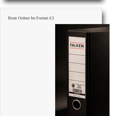
Bezahlbare
Büroartikel
Beste Ordner Im Format A3