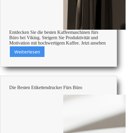
Entdecken Sie die besten Kaffeemaschinen fürs
Büro bei Viking. Steigern Sie Produktivität und
Motivation mit hochwertigem Kaffee. Jetzt ansehen
Weiterlesen
Beste
Kaffeemaschinen
Fürs
Büro
Die Besten Etikettendrucker Fürs Büro