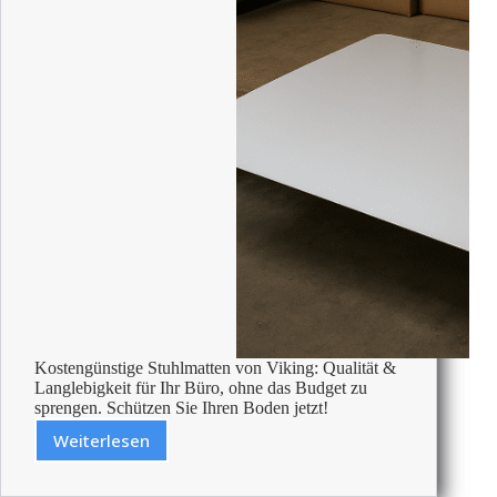
Kostengünstige Stuhlmatten von Viking: Qualität &
Langlebigkeit für Ihr Büro, ohne das Budget zu
sprengen. Schützen Sie Ihren Boden jetzt!
Weiterlesen
Billige
Stuhlmatten
–