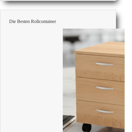
Büroschränke
Die Besten Rollcontainer