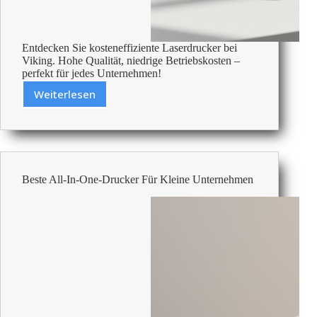
Entdecken Sie kosteneffiziente Laserdrucker bei
Viking. Hohe Qualität, niedrige Betriebskosten –
perfekt für jedes Unternehmen!
Weiterlesen
Billige
Laserdrucker
–
Bezahlbare
Büroartikel
Beste All-In-One-Drucker Für Kleine Unternehmen