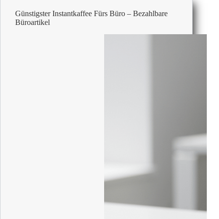
Günstigster Instantkaffee Fürs Büro – Bezahlbare
Büroartikel