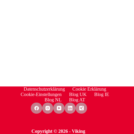
Datenschutzerklärung
Cookie Erklärung
Cookie-Einstellungen
Blog UK
Blog IE
Blog NL
Blog AT
Copyright © 2026 - Viking