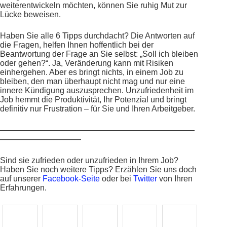
weiterentwickeln möchten, können Sie ruhig Mut zur
Lücke beweisen.
Haben Sie alle 6 Tipps durchdacht? Die Antworten auf
die Fragen, helfen Ihnen hoffentlich bei der
Beantwortung der Frage an Sie selbst: „Soll ich bleiben
oder gehen?“. Ja, Veränderung kann mit Risiken
einhergehen. Aber es bringt nichts, in einem Job zu
bleiben, den man überhaupt nicht mag und nur eine
innere Kündigung auszusprechen. Unzufriedenheit im
Job hemmt die Produktivität, Ihr Potenzial und bringt
definitiv nur Frustration – für Sie und Ihren Arbeitgeber.
————————————————————————
——————————
Sind sie zufrieden oder unzufrieden in Ihrem Job?
Haben Sie noch weitere Tipps? Erzählen Sie uns doch
auf unserer
Facebook-Seite
oder bei
Twitter
von Ihren
Erfahrungen.