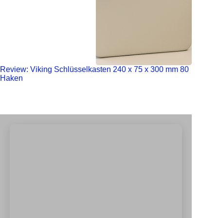
Review: Viking Schlüsselkasten 240 x 75 x 300 mm 80
Haken