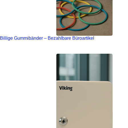
Billige Gummibänder – Bezahlbare Büroartikel