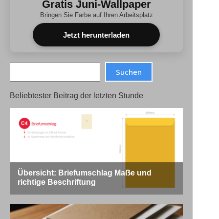
Gratis Juni-Wallpaper
Bringen Sie Farbe auf Ihren Arbeitsplatz
Jetzt herunterladen
Search
Suchen
Beliebtester Beitrag der letzten Stunde