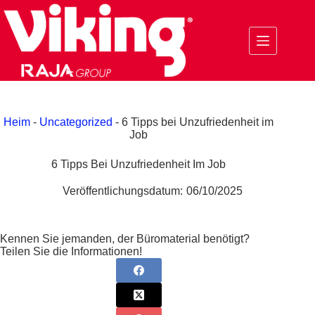
Zum
Inhalt
springen
Heim
-
Uncategorized
-
6 Tipps bei Unzufriedenheit im
Job
6 Tipps Bei Unzufriedenheit Im Job
Veröffentlichungsdatum:
06/10/2025
Kennen Sie jemanden, der Büromaterial benötigt?
Teilen Sie die Informationen!