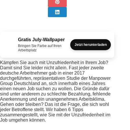
Gratis July-Wallpaper
Jetzt herunterladen
Bringen Sie Farbe auf Ihren
Arbeitsplatz
Kämpfen Sie auch mit Unzufriedenheit in Ihrem Job?
Damit sind Sie leider nicht allein. Fast jeder zweite
deutsche Arbeitnehmer gab in einer 2017
durchgeführten, repräsentativen Studie der Manpower
Group Deutschland an, sich innerhalb eines Jahres
einen neuen Job suchen zu wollen. Die Gründe dafür
sind unter anderem zu schlechte Bezahlung, fehlende
Anerkennung und ein unangenehmes Arbeitsklima.
Gehen oder bleiben? Das ist die Frage, die sich wohl
jeder Betroffene stellt. Wir haben 6 Tipps
zusammengestellt, wie Sie mit der Unzufriedenheit im
Job umgehen können.