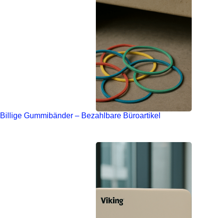
Billige Gummibänder – Bezahlbare Büroartikel