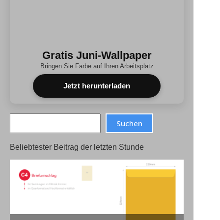
Gratis Juni-Wallpaper
Bringen Sie Farbe auf Ihren Arbeitsplatz
Jetzt herunterladen
Search
Suchen
Beliebtester Beitrag der letzten Stunde