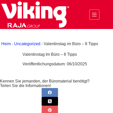
Zum
Inhalt
springen
Heim
-
Uncategorized
-
Valentinstag im Büro – 8 Tipps
Valentinstag Im Büro – 8 Tipps
Veröffentlichungsdatum:
06/10/2025
Kennen Sie jemanden, der Büromaterial benötigt?
Teilen Sie die Informationen!