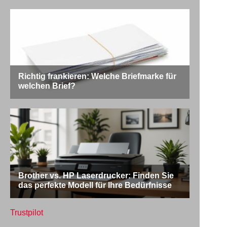
Trustpilot