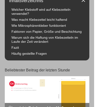
Inhaltsverzeichnis
Welcher Klebstoff wird auf Klebezetteln
verwendet?
Was macht Klebezettel leicht haftend
Wie Mikrosphärenkleber funktioniert
Faktoren von Papier, Größe und Beschichtung
Warum sich die Haftung von Klebezetteln im
Laufe der Zeit verändert
Fazit
Häufig gestellte Fragen
Beliebtester Beitrag der letzten Stunde