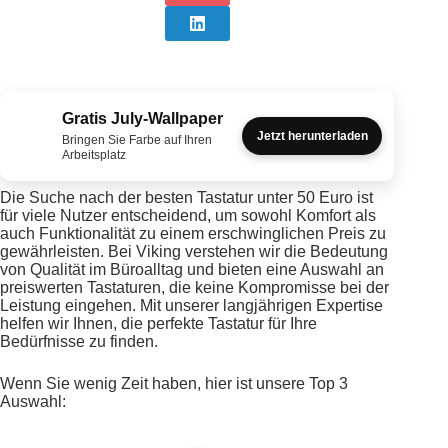
Gratis July-Wallpaper
Jetzt herunterladen
Bringen Sie Farbe auf Ihren
Arbeitsplatz
Die Suche nach der besten Tastatur unter 50 Euro ist
für viele Nutzer entscheidend, um sowohl Komfort als
auch Funktionalität zu einem erschwinglichen Preis zu
gewährleisten. Bei Viking verstehen wir die Bedeutung
von Qualität im Büroalltag und bieten eine Auswahl an
preiswerten Tastaturen, die keine Kompromisse bei der
Leistung eingehen. Mit unserer langjährigen Expertise
helfen wir Ihnen, die perfekte Tastatur für Ihre
Bedürfnisse zu finden.
Wenn Sie wenig Zeit haben, hier ist unsere Top 3
Auswahl: