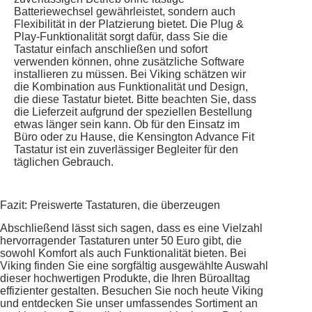
Batteriewechsel gewährleistet, sondern auch
Flexibilität in der Platzierung bietet. Die Plug &
Play-Funktionalität sorgt dafür, dass Sie die
Tastatur einfach anschließen und sofort
verwenden können, ohne zusätzliche Software
installieren zu müssen. Bei Viking schätzen wir
die Kombination aus Funktionalität und Design,
die diese Tastatur bietet. Bitte beachten Sie, dass
die Lieferzeit aufgrund der speziellen Bestellung
etwas länger sein kann. Ob für den Einsatz im
Büro oder zu Hause, die Kensington Advance Fit
Tastatur ist ein zuverlässiger Begleiter für den
täglichen Gebrauch.
Fazit: Preiswerte Tastaturen, die überzeugen
Abschließend lässt sich sagen, dass es eine Vielzahl
hervorragender Tastaturen unter 50 Euro gibt, die
sowohl Komfort als auch Funktionalität bieten. Bei
Viking finden Sie eine sorgfältig ausgewählte Auswahl
dieser hochwertigen Produkte, die Ihren Büroalltag
effizienter gestalten. Besuchen Sie noch heute Viking
und entdecken Sie unser umfassendes Sortiment an