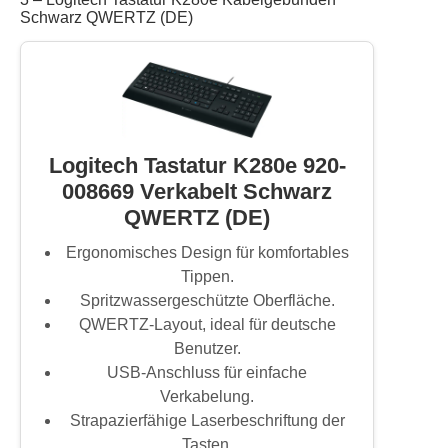
Schwarz QWERTZ (DE)
Logitech Tastatur K280e 920-
008669 Verkabelt Schwarz
QWERTZ (DE)
Ergonomisches Design für komfortables
Tippen.
Spritzwassergeschützte Oberfläche.
QWERTZ-Layout, ideal für deutsche
Benutzer.
USB-Anschluss für einfache
Verkabelung.
Strapazierfähige Laserbeschriftung der
Tasten.