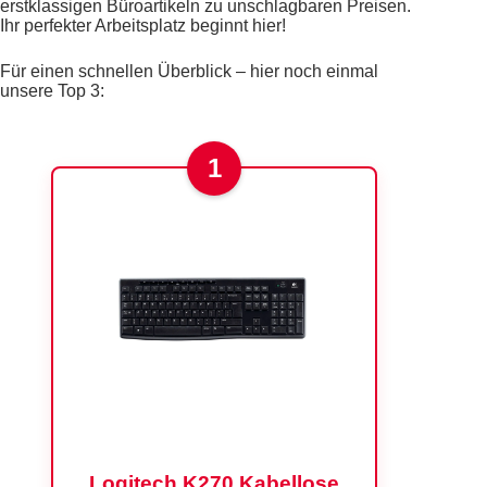
erstklassigen Büroartikeln zu unschlagbaren Preisen.
Ihr perfekter Arbeitsplatz beginnt hier!
Für einen schnellen Überblick – hier noch einmal
unsere Top 3:
1
Logitech K270 Kabellose