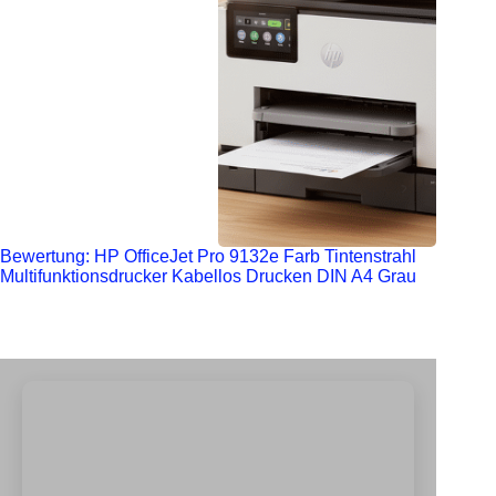
Bewertung: HP OfficeJet Pro 9132e Farb Tintenstrahl
Multifunktionsdrucker Kabellos Drucken DIN A4 Grau