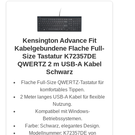
Kensington Advance Fit
Kabelgebundene Flache Full-
Size Tastatur K72357DE
QWERTZ 2 m USB-A Kabel
Schwarz
Flache Full-Size QWERTZ-Tastatur für
komfortables Tippen.
2 Meter langes USB-A Kabel für flexible
Nutzung.
Kompatibel mit Windows-
Betriebssystemen.
Farbe: Schwarz, elegantes Design.
Modellnummer: K72357DE von