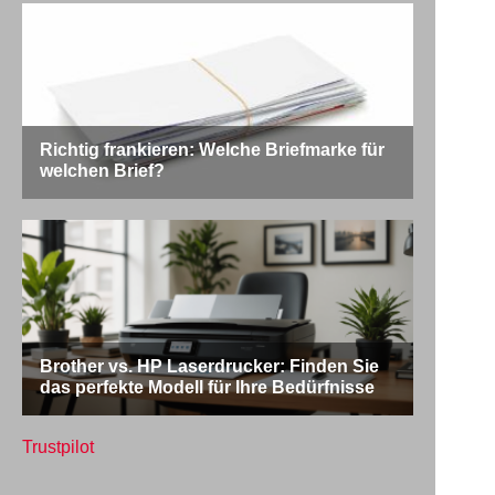
Trustpilot