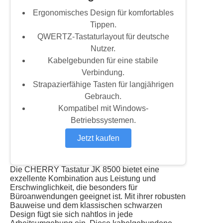
Ergonomisches Design für komfortables
Tippen.
QWERTZ-Tastaturlayout für deutsche
Nutzer.
Kabelgebunden für eine stabile
Verbindung.
Strapazierfähige Tasten für langjährigen
Gebrauch.
Kompatibel mit Windows-
Betriebssystemen.
Jetzt kaufen
Die CHERRY Tastatur JK 8500 bietet eine
exzellente Kombination aus Leistung und
Erschwinglichkeit, die besonders für
Büroanwendungen geeignet ist. Mit ihrer robusten
Bauweise und dem klassischen schwarzen
Design fügt sie sich nahtlos in jede