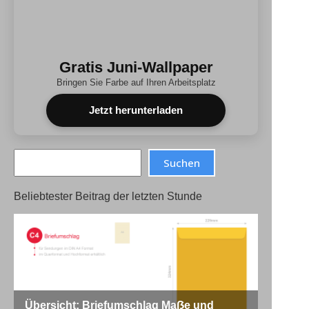
Gratis Juni-Wallpaper
Bringen Sie Farbe auf Ihren Arbeitsplatz
Jetzt herunterladen
Search
Suchen
Beliebtester Beitrag der letzten Stunde