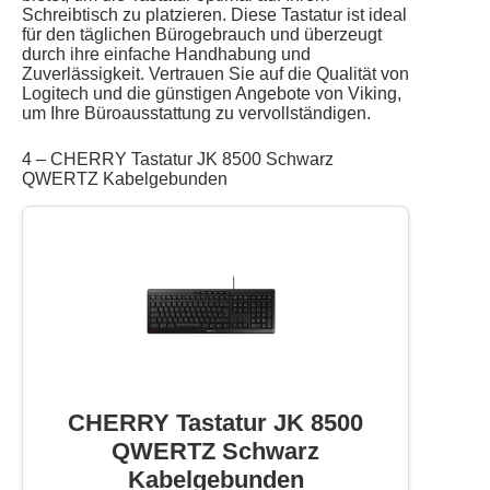
Schreibtisch zu platzieren. Diese Tastatur ist ideal
für den täglichen Bürogebrauch und überzeugt
durch ihre einfache Handhabung und
Zuverlässigkeit. Vertrauen Sie auf die Qualität von
Logitech und die günstigen Angebote von Viking,
um Ihre Büroausstattung zu vervollständigen.
4 – CHERRY Tastatur JK 8500 Schwarz
QWERTZ Kabelgebunden
CHERRY Tastatur JK 8500
QWERTZ Schwarz
Kabelgebunden