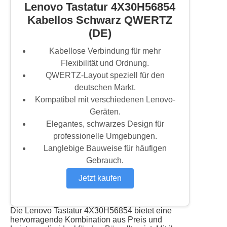
Lenovo Tastatur 4X30H56854
Kabellos Schwarz QWERTZ
(DE)
Kabellose Verbindung für mehr
Flexibilität und Ordnung.
QWERTZ-Layout speziell für den
deutschen Markt.
Kompatibel mit verschiedenen Lenovo-
Geräten.
Elegantes, schwarzes Design für
professionelle Umgebungen.
Langlebige Bauweise für häufigen
Gebrauch.
Jetzt kaufen
Die Lenovo Tastatur 4X30H56854 bietet eine
hervorragende Kombination aus Preis und