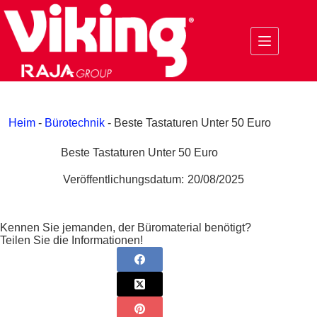
Zum
Inhalt
springen
Heim
-
Bürotechnik
-
Beste Tastaturen Unter 50 Euro
Beste Tastaturen Unter 50 Euro
Veröffentlichungsdatum:
20/08/2025
Kennen Sie jemanden, der Büromaterial benötigt?
Teilen Sie die Informationen!