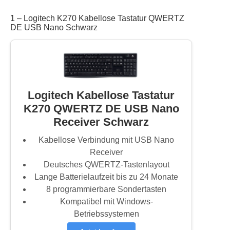
1 – Logitech K270 Kabellose Tastatur QWERTZ
DE USB Nano Schwarz
Logitech Kabellose Tastatur
K270 QWERTZ DE USB Nano
Receiver Schwarz
Kabellose Verbindung mit USB Nano
Receiver
Deutsches QWERTZ-Tastenlayout
Lange Batterielaufzeit bis zu 24 Monate
8 programmierbare Sondertasten
Kompatibel mit Windows-
Betriebssystemen