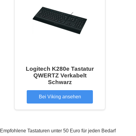
Logitech K280e Tastatur
QWERTZ Verkabelt
Schwarz
Bei Viking ansehen
Empfohlene Tastaturen unter 50 Euro für jeden Bedarf