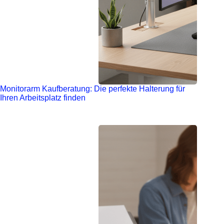
Monitorarm Kaufberatung: Die perfekte Halterung für
Ihren Arbeitsplatz finden