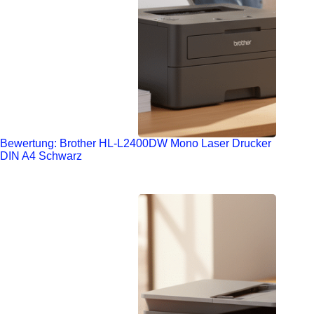
Bewertung: Brother HL-L2400DW Mono Laser Drucker
DIN A4 Schwarz