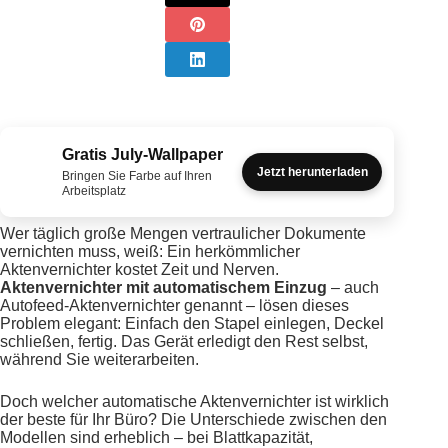
Gratis July-Wallpaper
Jetzt herunterladen
Bringen Sie Farbe auf Ihren
Arbeitsplatz
Wer täglich große Mengen vertraulicher Dokumente
vernichten muss, weiß: Ein herkömmlicher
Aktenvernichter kostet Zeit und Nerven.
Aktenvernichter mit automatischem Einzug
– auch
Autofeed-Aktenvernichter genannt – lösen dieses
Problem elegant: Einfach den Stapel einlegen, Deckel
schließen, fertig. Das Gerät erledigt den Rest selbst,
während Sie weiterarbeiten.
Doch welcher automatische Aktenvernichter ist wirklich
der beste für Ihr Büro? Die Unterschiede zwischen den
Modellen sind erheblich – bei Blattkapazität,