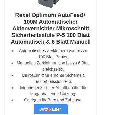
Rexel Optimum AutoFeed+
100M Automatischer
Aktenvernichter Mikroschnitt
Sicherheitsstufe P-5 100 Blatt
Automatisch & 6 Blatt Manuell
Automatisches Zerkleinern von bis zu
100 Blatt Papier.
Manuelles Zerkleinern von bis zu 6 Blatt
gleichzeitig.
Mikroschnitt für erhöhte Sicherheit,
Sicherheitsstufe P-5.
Integrierter 34-Liter-Abfallbehälter für
langanhaltende Nutzung.
Geeignet für Büro und Zuhause.
Jetzt kaufen