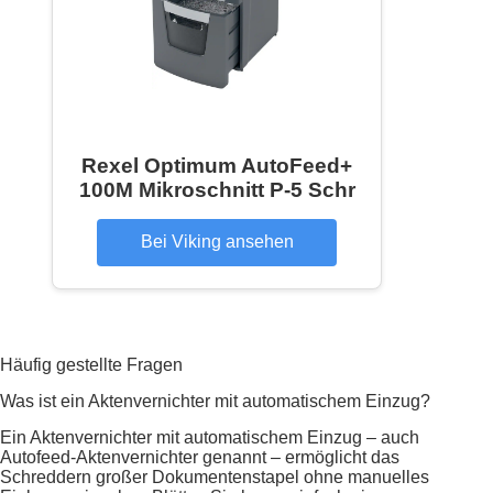
Rexel Optimum AutoFeed+
100M Mikroschnitt P-5 Schr
Bei Viking ansehen
Häufig gestellte Fragen
Was ist ein Aktenvernichter mit automatischem Einzug?
Ein Aktenvernichter mit automatischem Einzug – auch
Autofeed-Aktenvernichter genannt – ermöglicht das
Schreddern großer Dokumentenstapel ohne manuelles