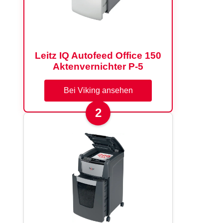
Leitz IQ Autofeed Office 150
Aktenvernichter P-5
Bei Viking ansehen
2