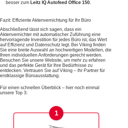
besser zum
Leitz IQ Autofeed Office 150
.
Fazit: Effiziente Aktenvernichtung für Ihr Büro
Abschließend lässt sich sagen, dass ein
Aktenvernichter mit automatischer Zuführung eine
hervorragende Investition für jedes Büro ist, das Wert
auf Effizienz und Datenschutz legt. Bei Viking finden
Sie eine breite Auswahl an hochwertigen Modellen, die
Ihren individuellen Anforderungen gerecht werden.
Besuchen Sie unsere Website, um mehr zu erfahren
und das perfekte Gerät für Ihre Bedürfnisse zu
entdecken. Vertrauen Sie auf Viking – Ihr Partner für
erstklassige Büroausstattung.
Für einen schnellen Überblick – hier noch einmal
unsere Top 3:
1