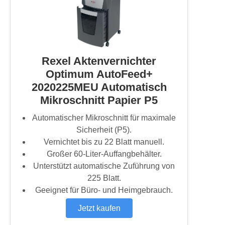
Rexel Aktenvernichter
Optimum AutoFeed+
2020225MEU Automatisch
Mikroschnitt Papier P5
Automatischer Mikroschnitt für maximale
Sicherheit (P5).
Vernichtet bis zu 22 Blatt manuell.
Großer 60-Liter-Auffangbehälter.
Unterstützt automatische Zuführung von
225 Blatt.
Geeignet für Büro- und Heimgebrauch.
Jetzt kaufen