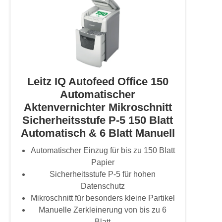
Leitz IQ Autofeed Office 150
Automatischer
Aktenvernichter Mikroschnitt
Sicherheitsstufe P-5 150 Blatt
Automatisch & 6 Blatt Manuell
Automatischer Einzug für bis zu 150 Blatt
Papier
Sicherheitsstufe P-5 für hohen
Datenschutz
Mikroschnitt für besonders kleine Partikel
Manuelle Zerkleinerung von bis zu 6
Blatt