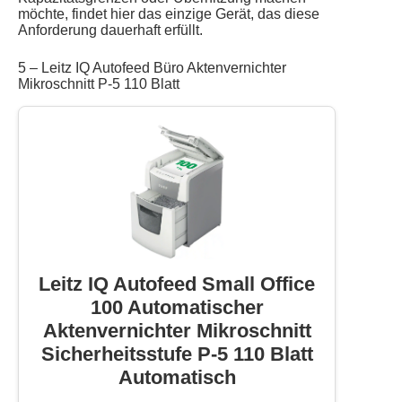
möchte, findet hier das einzige Gerät, das diese
Anforderung dauerhaft erfüllt.
5 – Leitz IQ Autofeed Büro Aktenvernichter
Mikroschnitt P-5 110 Blatt
Leitz IQ Autofeed Small Office
100 Automatischer
Aktenvernichter Mikroschnitt
Sicherheitsstufe P-5 110 Blatt
Automatisch