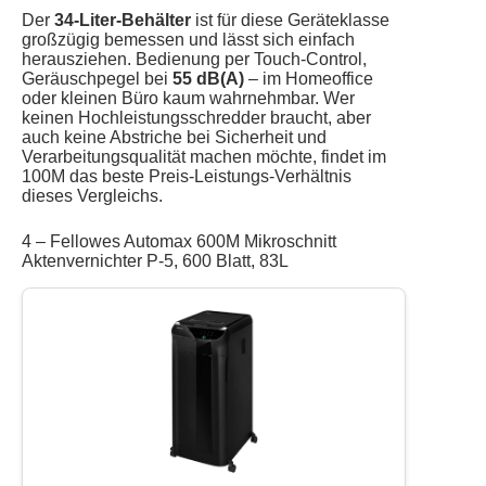
Der
34-Liter-Behälter
ist für diese Geräteklasse
großzügig bemessen und lässt sich einfach
herausziehen. Bedienung per Touch-Control,
Geräuschpegel bei
55 dB(A)
– im Homeoffice
oder kleinen Büro kaum wahrnehmbar. Wer
keinen Hochleistungsschredder braucht, aber
auch keine Abstriche bei Sicherheit und
Verarbeitungsqualität machen möchte, findet im
100M das beste Preis-Leistungs-Verhältnis
dieses Vergleichs.
4 – Fellowes Automax 600M Mikroschnitt
Aktenvernichter P-5, 600 Blatt, 83L